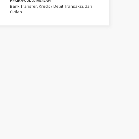
PEMBAYARAN MUDAH
Bank Transfer, Kredit / Debit Transaksi, dan
Cicilan.