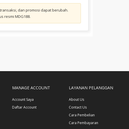
transaksi, dan promosi dapat berubah.
itus resmi MDG188.
MANAGE ACCOUNT
LAYANAN PELANGGAN
Account Saya
About Us
Daftar Account
Contact Us
Cara Pembelian
Cara Pembayaran