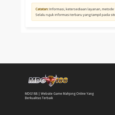
Catatan:
Informasi, ketersediaan layanan, metode 
Selalu rujuk informasi terbaru yang tampil pada s
MDG188 | Website Game Mahjong Online Yang
Berkualitas Terbaik