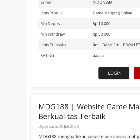
Server
INDONESIA
Jenis Produk
Game Mahjong Online
Min Deposit
Rp 10.000
Min Withdraw
Rp 50.000
Jenis Transaksi
âœ… BANK âœ… E-WALLET
RATING
â­â­â­â­â­
LOGIN
MDG188 | Website Game Mah
Berkualitas Terbaik
Diperbarui 20 Juli 2026
MDG188 menghadirkan website permainan mahjo