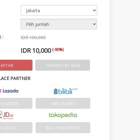
 :
IDR 100,000
IDR 10,000
(-90%)
DAFTAR
TAMBAH KE BAG
LACE PARTNER
I LAZADA
BELI BLIBLI
LI JD.ID
BELI TOKOPEDIA